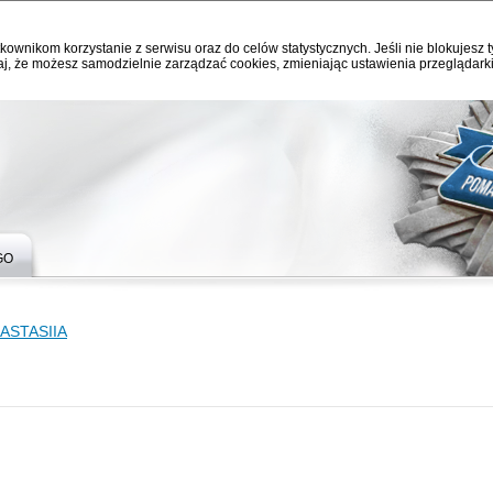
kownikom korzystanie z serwisu oraz do celów statystycznych. Jeśli nie blokujesz t
j, że możesz samodzielnie zarządzać cookies, zmieniając ustawienia przeglądarki
GO
ASTASIIA