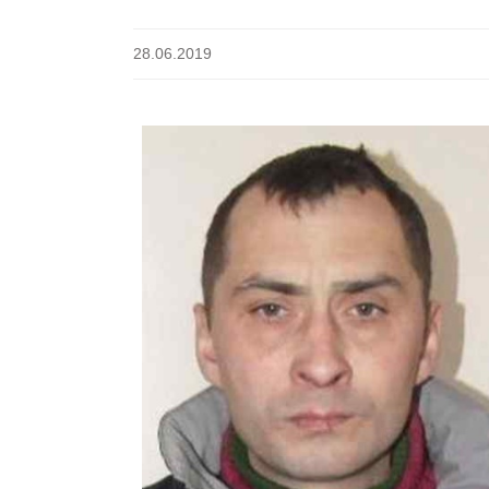
28.06.2019