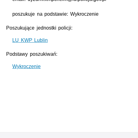
poszukuje na podstawie: Wykroczenie
Poszukujące jednostki policji:
LU KWP Lublin
Podstawy poszukiwań:
Wykroczenie