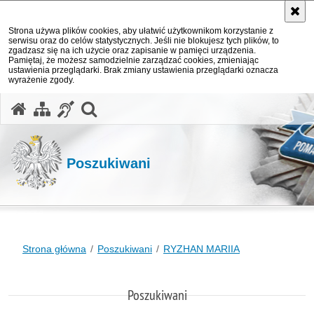
Strona używa plików cookies, aby ułatwić użytkownikom korzystanie z
serwisu oraz do celów statystycznych. Jeśli nie blokujesz tych plików, to
zgadzasz się na ich użycie oraz zapisanie w pamięci urządzenia.
Pamiętaj, że możesz samodzielnie zarządzać cookies, zmieniając
ustawienia przeglądarki. Brak zmiany ustawienia przeglądarki oznacza
wyrażenie zgody.
otwórz wyszukiwarkę
Poszukiwani
Strona główna
Poszukiwani
RYZHAN MARIIA
Poszukiwani