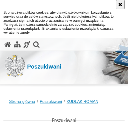
Strona używa plików cookies, aby ułatwić użytkownikom korzystanie z
serwisu oraz do celów statystycznych. Jeśli nie blokujesz tych plików, to
zgadzasz się na ich użycie oraz zapisanie w pamięci urządzenia.
Pamiętaj, że możesz samodzielnie zarządzać cookies, zmieniając
ustawienia przeglądarki. Brak zmiany ustawienia przeglądarki oznacza
wyrażenie zgody.
otwórz wyszukiwarkę
Poszukiwani
Strona główna
Poszukiwani
KUDLAK ROMAN
Poszukiwani