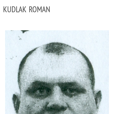
KUDLAK ROMAN