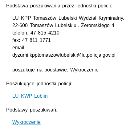
Podstawa poszukiwania przez jednostki policji:
LU KPP Tomaszów Lubelski Wydział Kryminalny,
22-600 Tomaszów Lubelskiul. Żeromskiego 4
telefon: 47 815 4210
fax: 47 811 1771
email:
dyzurni.kpptomaszowlubelski@lu.policja.gov.pl
poszukuje na podstawie: Wykroczenie
Poszukujące jednostki policji:
LU KWP Lublin
Podstawy poszukiwań:
Wykroczenie