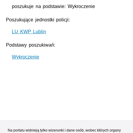
poszukuje na podstawie: Wykroczenie
Poszukujące jednostki policji:
LU KWP Lublin
Podstawy poszukiwań:
Wykroczenie
Na portalu widnieją tylko wizerunki i dane osób, wobec których organy