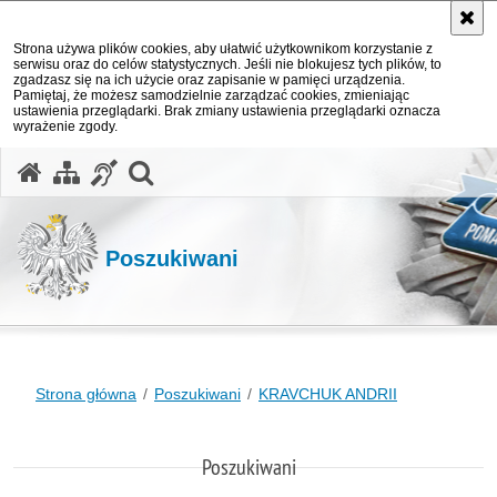
Strona używa plików cookies, aby ułatwić użytkownikom korzystanie z
serwisu oraz do celów statystycznych. Jeśli nie blokujesz tych plików, to
zgadzasz się na ich użycie oraz zapisanie w pamięci urządzenia.
Pamiętaj, że możesz samodzielnie zarządzać cookies, zmieniając
ustawienia przeglądarki. Brak zmiany ustawienia przeglądarki oznacza
wyrażenie zgody.
otwórz wyszukiwarkę
Poszukiwani
Strona główna
Poszukiwani
KRAVCHUK ANDRII
Poszukiwani