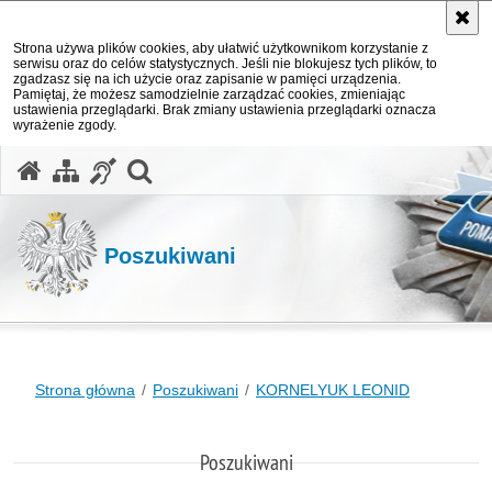
Strona używa plików cookies, aby ułatwić użytkownikom korzystanie z
serwisu oraz do celów statystycznych. Jeśli nie blokujesz tych plików, to
zgadzasz się na ich użycie oraz zapisanie w pamięci urządzenia.
Pamiętaj, że możesz samodzielnie zarządzać cookies, zmieniając
ustawienia przeglądarki. Brak zmiany ustawienia przeglądarki oznacza
wyrażenie zgody.
otwórz wyszukiwarkę
Poszukiwani
Strona główna
Poszukiwani
KORNELYUK LEONID
Poszukiwani