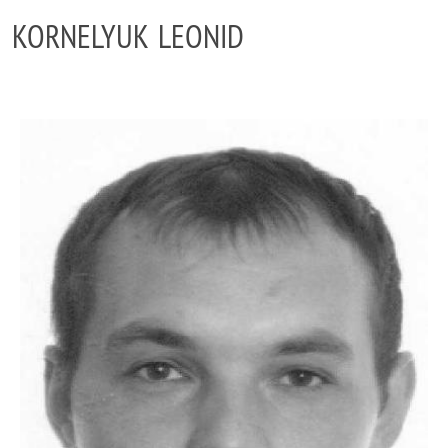
KORNELYUK LEONID