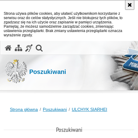
Strona używa plików cookies, aby ułatwić użytkownikom korzystanie z
serwisu oraz do celów statystycznych. Jeśli nie blokujesz tych plików, to
zgadzasz się na ich użycie oraz zapisanie w pamięci urządzenia.
Pamiętaj, że możesz samodzielnie zarządzać cookies, zmieniając
ustawienia przeglądarki. Brak zmiany ustawienia przeglądarki oznacza
wyrażenie zgody.
otwórz wyszukiwarkę
Poszukiwani
Strona główna
Poszukiwani
ULCHYK SIARHEI
Poszukiwani