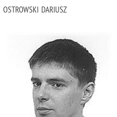
OSTROWSKI DARIUSZ