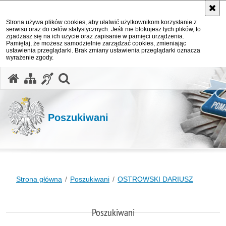
Strona używa plików cookies, aby ułatwić użytkownikom korzystanie z
serwisu oraz do celów statystycznych. Jeśli nie blokujesz tych plików, to
zgadzasz się na ich użycie oraz zapisanie w pamięci urządzenia.
Pamiętaj, że możesz samodzielnie zarządzać cookies, zmieniając
ustawienia przeglądarki. Brak zmiany ustawienia przeglądarki oznacza
wyrażenie zgody.
otwórz wyszukiwarkę
Poszukiwani
Strona główna
Poszukiwani
OSTROWSKI DARIUSZ
Poszukiwani