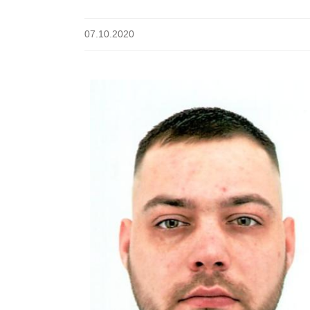
07.10.2020