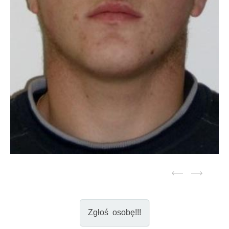
Zgłoś osobę!!!