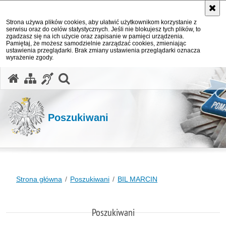
Strona używa plików cookies, aby ułatwić użytkownikom korzystanie z
serwisu oraz do celów statystycznych. Jeśli nie blokujesz tych plików, to
zgadzasz się na ich użycie oraz zapisanie w pamięci urządzenia.
Pamiętaj, że możesz samodzielnie zarządzać cookies, zmieniając
ustawienia przeglądarki. Brak zmiany ustawienia przeglądarki oznacza
wyrażenie zgody.
otwórz wyszukiwarkę
Poszukiwani
Strona główna
Poszukiwani
BIL MARCIN
Poszukiwani