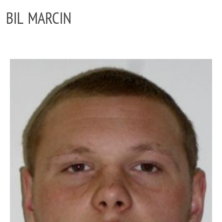
BIL MARCIN