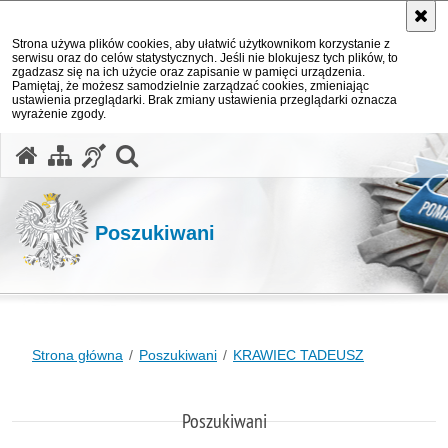
Strona używa plików cookies, aby ułatwić użytkownikom korzystanie z
serwisu oraz do celów statystycznych. Jeśli nie blokujesz tych plików, to
zgadzasz się na ich użycie oraz zapisanie w pamięci urządzenia.
Pamiętaj, że możesz samodzielnie zarządzać cookies, zmieniając
ustawienia przeglądarki. Brak zmiany ustawienia przeglądarki oznacza
wyrażenie zgody.
otwórz wyszukiwarkę
Poszukiwani
Strona główna
Poszukiwani
KRAWIEC TADEUSZ
Poszukiwani