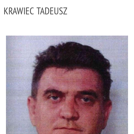
KRAWIEC TADEUSZ