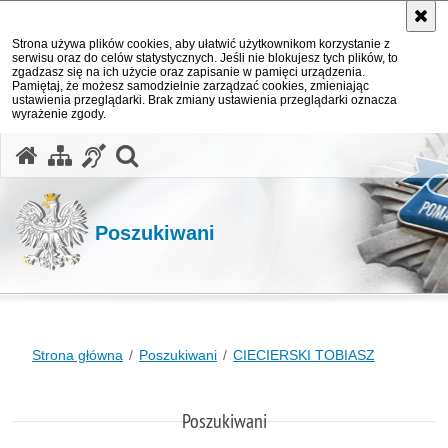
Strona używa plików cookies, aby ułatwić użytkownikom korzystanie z
serwisu oraz do celów statystycznych. Jeśli nie blokujesz tych plików, to
zgadzasz się na ich użycie oraz zapisanie w pamięci urządzenia.
Pamiętaj, że możesz samodzielnie zarządzać cookies, zmieniając
ustawienia przeglądarki. Brak zmiany ustawienia przeglądarki oznacza
wyrażenie zgody.
otwórz wyszukiwarkę
Poszukiwani
Strona główna
Poszukiwani
CIECIERSKI TOBIASZ
Poszukiwani