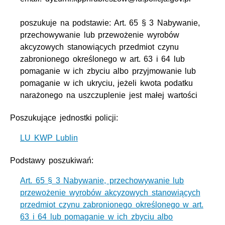
poszukuje na podstawie: Art. 65 § 3 Nabywanie,
przechowywanie lub przewożenie wyrobów
akcyzowych stanowiących przedmiot czynu
zabronionego określonego w art. 63 i 64 lub
pomaganie w ich zbyciu albo przyjmowanie lub
pomaganie w ich ukryciu, jeżeli kwota podatku
narażonego na uszczuplenie jest małej wartości
Poszukujące jednostki policji:
LU KWP Lublin
Podstawy poszukiwań:
Art. 65 § 3 Nabywanie, przechowywanie lub
przewożenie wyrobów akcyzowych stanowiących
przedmiot czynu zabronionego określonego w art.
63 i 64 lub pomaganie w ich zbyciu albo