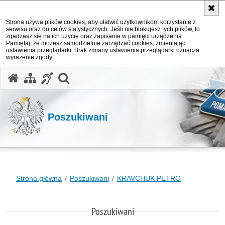
Strona używa plików cookies, aby ułatwić użytkownikom korzystanie z
serwisu oraz do celów statystycznych. Jeśli nie blokujesz tych plików, to
zgadzasz się na ich użycie oraz zapisanie w pamięci urządzenia.
Pamiętaj, że możesz samodzielnie zarządzać cookies, zmieniając
ustawienia przeglądarki. Brak zmiany ustawienia przeglądarki oznacza
wyrażenie zgody.
otwórz wyszukiwarkę
Poszukiwani
Strona główna
Poszukiwani
KRAVCHUK PETRO
Poszukiwani