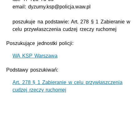
email: dyzurny.ksp@policja.waw.pl
poszukuje na podstawie: Art. 278 § 1 Zabieranie w
celu przywłaszczenia cudzej rzeczy ruchomej
Poszukujące jednostki policji:
WA KSP Warszawa
Podstawy poszukiwań:
Art. 278 § 1 Zabieranie w celu przywłaszczenia
cudzej rzeczy ruchomej