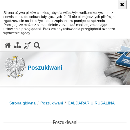
Strona używa plików cookies, aby ułatwić użytkownikom korzystanie z
serwisu oraz do celów statystycznych. Jeśli nie blokujesz tych plików, to
zgadzasz się na ich użycie oraz zapisanie w pamięci urządzenia.
Pamiętaj, że możesz samodzielnie zarządzać cookies, zmieniając
ustawienia przeglądarki. Brak zmiany ustawienia przeglądarki oznacza
wyrażenie zgody.
otwórz wyszukiwarkę
Poszukiwani
Strona główna
Poszukiwani
CALDARARIU RUSALINA
Poszukiwani