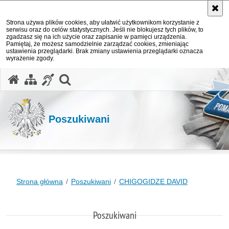
Strona używa plików cookies, aby ułatwić użytkownikom korzystanie z
serwisu oraz do celów statystycznych. Jeśli nie blokujesz tych plików, to
zgadzasz się na ich użycie oraz zapisanie w pamięci urządzenia.
Pamiętaj, że możesz samodzielnie zarządzać cookies, zmieniając
ustawienia przeglądarki. Brak zmiany ustawienia przeglądarki oznacza
wyrażenie zgody.
otwórz wyszukiwarkę
Poszukiwani
Strona główna
Poszukiwani
CHIGOGIDZE DAVID
Poszukiwani