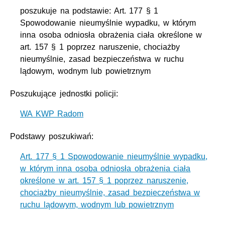
poszukuje na podstawie: Art. 177 § 1
Spowodowanie nieumyślnie wypadku, w którym
inna osoba odniosła obrażenia ciała określone w
art. 157 § 1 poprzez naruszenie, chociażby
nieumyślnie, zasad bezpieczeństwa w ruchu
lądowym, wodnym lub powietrznym
Poszukujące jednostki policji:
WA KWP Radom
Podstawy poszukiwań:
Art. 177 § 1 Spowodowanie nieumyślnie wypadku,
w którym inna osoba odniosła obrażenia ciała
określone w art. 157 § 1 poprzez naruszenie,
chociażby nieumyślnie, zasad bezpieczeństwa w
ruchu lądowym, wodnym lub powietrznym