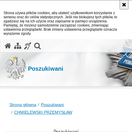
Strona używa plików cookies, aby ułatwić użytkownikom korzystanie z
serwisu oraz do celów statystycznych. Jeśli nie blokujesz tych plików, to
zgadzasz się na ich użycie oraz zapisanie w pamięci urządzenia.
Pamiętaj, że możesz samodzielnie zarządzać cookies, zmieniając
ustawienia przeglądarki. Brak zmiany ustawienia przeglądarki oznacza
wyrażenie zgody.
otwórz wyszukiwarkę
Poszukiwani
Strona główna
Poszukiwani
CHMIELEWSKI PRZEMYSŁAW
Poszukiwani