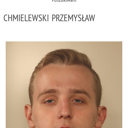
CHMIELEWSKI PRZEMYSŁAW