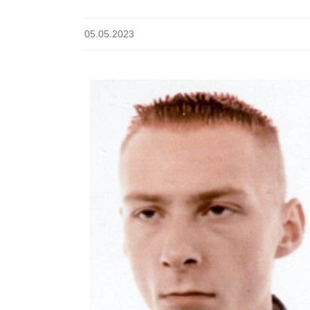
05.05.2023