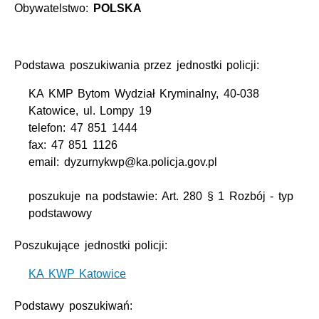
Obywatelstwo:
POLSKA
Podstawa poszukiwania przez jednostki policji:
KA KMP Bytom Wydział Kryminalny, 40-038
Katowice, ul. Lompy 19
telefon: 47 851 1444
fax: 47 851 1126
email: dyzurnykwp@ka.policja.gov.pl
poszukuje na podstawie: Art. 280 § 1 Rozbój - typ
podstawowy
Poszukujące jednostki policji:
KA KWP Katowice
Podstawy poszukiwań: