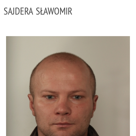
SAJDERA SŁAWOMIR