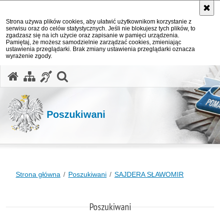
Strona używa plików cookies, aby ułatwić użytkownikom korzystanie z
serwisu oraz do celów statystycznych. Jeśli nie blokujesz tych plików, to
zgadzasz się na ich użycie oraz zapisanie w pamięci urządzenia.
Pamiętaj, że możesz samodzielnie zarządzać cookies, zmieniając
ustawienia przeglądarki. Brak zmiany ustawienia przeglądarki oznacza
wyrażenie zgody.
otwórz wyszukiwarkę
Poszukiwani
Strona główna
Poszukiwani
SAJDERA SŁAWOMIR
Poszukiwani