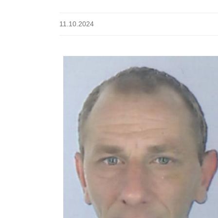
11.10.2024