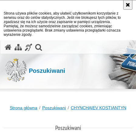
Strona używa plików cookies, aby ułatwić użytkownikom korzystanie z
serwisu oraz do celów statystycznych. Jeśli nie blokujesz tych plików, to
zgadzasz się na ich użycie oraz zapisanie w pamięci urządzenia.
Pamiętaj, że możesz samodzielnie zarządzać cookies, zmieniając
ustawienia przeglądarki. Brak zmiany ustawienia przeglądarki oznacza
wyrażenie zgody.
otwórz wyszukiwarkę
Poszukiwani
Strona główna
Poszukiwani
CHYNCHAIEV KOSTIANTYN
Poszukiwani