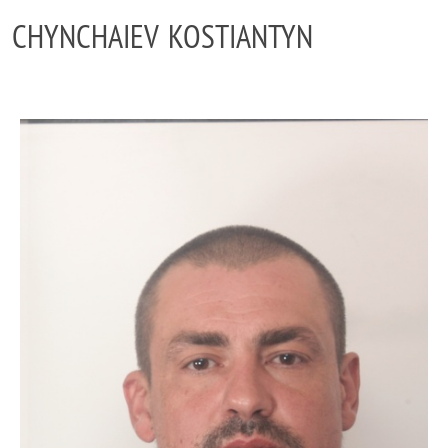
CHYNCHAIEV KOSTIANTYN