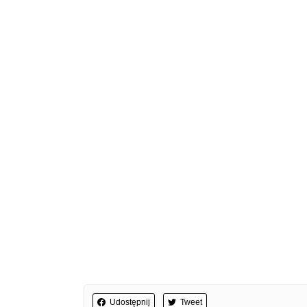
Udostępnij
Tweet