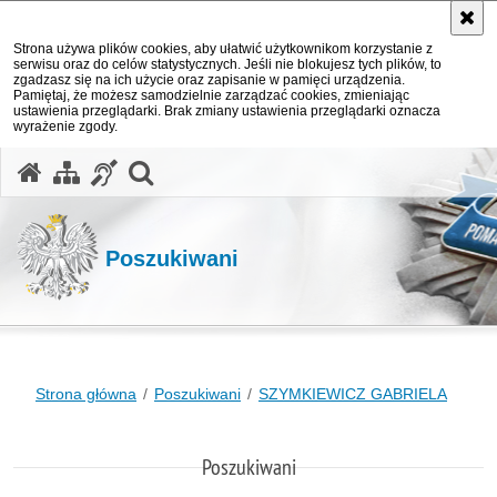
Strona używa plików cookies, aby ułatwić użytkownikom korzystanie z
serwisu oraz do celów statystycznych. Jeśli nie blokujesz tych plików, to
zgadzasz się na ich użycie oraz zapisanie w pamięci urządzenia.
Pamiętaj, że możesz samodzielnie zarządzać cookies, zmieniając
ustawienia przeglądarki. Brak zmiany ustawienia przeglądarki oznacza
wyrażenie zgody.
otwórz wyszukiwarkę
Poszukiwani
Strona główna
Poszukiwani
SZYMKIEWICZ GABRIELA
Poszukiwani