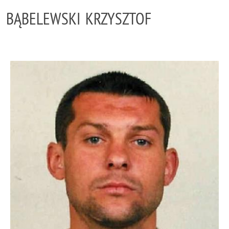
BĄBELEWSKI KRZYSZTOF