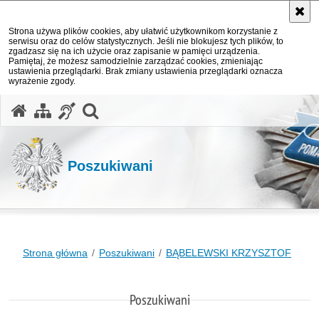
Strona używa plików cookies, aby ułatwić użytkownikom korzystanie z
serwisu oraz do celów statystycznych. Jeśli nie blokujesz tych plików, to
zgadzasz się na ich użycie oraz zapisanie w pamięci urządzenia.
Pamiętaj, że możesz samodzielnie zarządzać cookies, zmieniając
ustawienia przeglądarki. Brak zmiany ustawienia przeglądarki oznacza
wyrażenie zgody.
otwórz wyszukiwarkę
Poszukiwani
Strona główna
Poszukiwani
BĄBELEWSKI KRZYSZTOF
Poszukiwani