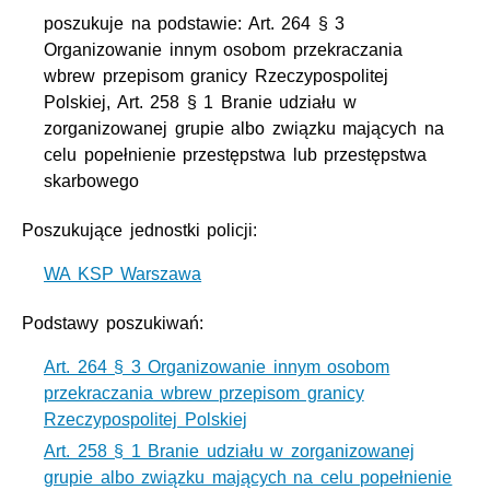
poszukuje na podstawie: Art. 264 § 3
Organizowanie innym osobom przekraczania
wbrew przepisom granicy Rzeczypospolitej
Polskiej, Art. 258 § 1 Branie udziału w
zorganizowanej grupie albo związku mających na
celu popełnienie przestępstwa lub przestępstwa
skarbowego
Poszukujące jednostki policji:
WA KSP Warszawa
Podstawy poszukiwań:
Art. 264 § 3 Organizowanie innym osobom
przekraczania wbrew przepisom granicy
Rzeczypospolitej Polskiej
Art. 258 § 1 Branie udziału w zorganizowanej
grupie albo związku mających na celu popełnienie