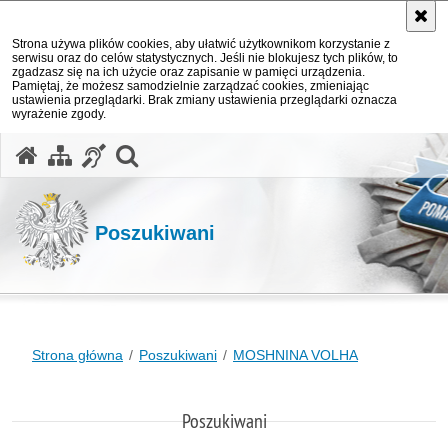
Strona używa plików cookies, aby ułatwić użytkownikom korzystanie z
serwisu oraz do celów statystycznych. Jeśli nie blokujesz tych plików, to
zgadzasz się na ich użycie oraz zapisanie w pamięci urządzenia.
Pamiętaj, że możesz samodzielnie zarządzać cookies, zmieniając
ustawienia przeglądarki. Brak zmiany ustawienia przeglądarki oznacza
wyrażenie zgody.
otwórz wyszukiwarkę
Poszukiwani
Strona główna
Poszukiwani
MOSHNINA VOLHA
Poszukiwani