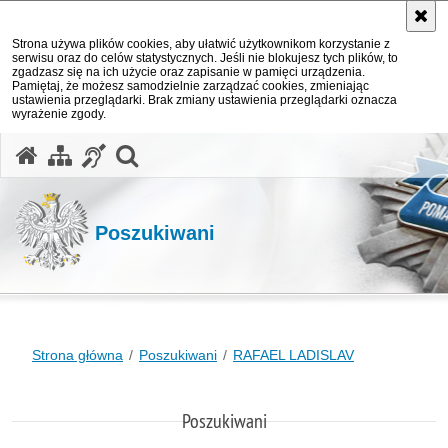
Strona używa plików cookies, aby ułatwić użytkownikom korzystanie z
serwisu oraz do celów statystycznych. Jeśli nie blokujesz tych plików, to
zgadzasz się na ich użycie oraz zapisanie w pamięci urządzenia.
Pamiętaj, że możesz samodzielnie zarządzać cookies, zmieniając
ustawienia przeglądarki. Brak zmiany ustawienia przeglądarki oznacza
wyrażenie zgody.
otwórz wyszukiwarkę
Poszukiwani
Strona główna
Poszukiwani
RAFAEL LADISLAV
Poszukiwani