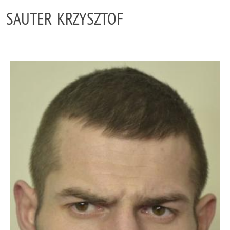
SAUTER KRZYSZTOF