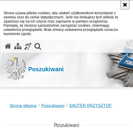
Strona używa plików cookies, aby ułatwić użytkownikom korzystanie z
serwisu oraz do celów statystycznych. Jeśli nie blokujesz tych plików, to
zgadzasz się na ich użycie oraz zapisanie w pamięci urządzenia.
Pamiętaj, że możesz samodzielnie zarządzać cookies, zmieniając
ustawienia przeglądarki. Brak zmiany ustawienia przeglądarki oznacza
wyrażenie zgody.
otwórz wyszukiwarkę
Poszukiwani
Strona główna
Poszukiwani
SAUTER KRZYSZTOF
Poszukiwani