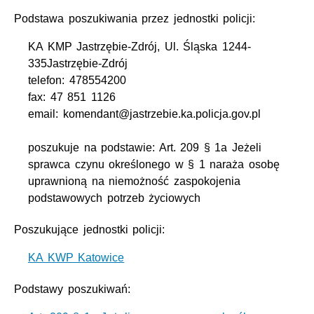
Podstawa poszukiwania przez jednostki policji:
KA KMP Jastrzębie-Zdrój, Ul. Śląska 1244-
335Jastrzębie-Zdrój
telefon: 478554200
fax: 47 851 1126
email: komendant@jastrzebie.ka.policja.gov.pl
poszukuje na podstawie: Art. 209 § 1a Jeżeli
sprawca czynu określonego w § 1 naraża osobę
uprawnioną na niemożność zaspokojenia
podstawowych potrzeb życiowych
Poszukujące jednostki policji:
KA KWP Katowice
Podstawy poszukiwań: