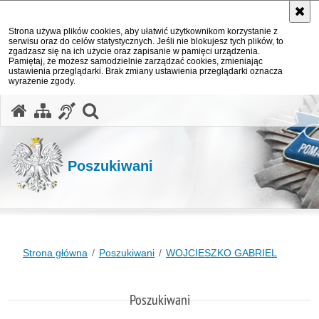
Strona używa plików cookies, aby ułatwić użytkownikom korzystanie z
serwisu oraz do celów statystycznych. Jeśli nie blokujesz tych plików, to
zgadzasz się na ich użycie oraz zapisanie w pamięci urządzenia.
Pamiętaj, że możesz samodzielnie zarządzać cookies, zmieniając
ustawienia przeglądarki. Brak zmiany ustawienia przeglądarki oznacza
wyrażenie zgody.
otwórz wyszukiwarkę
Poszukiwani
Strona główna
Poszukiwani
WOJCIESZKO GABRIEL
Poszukiwani