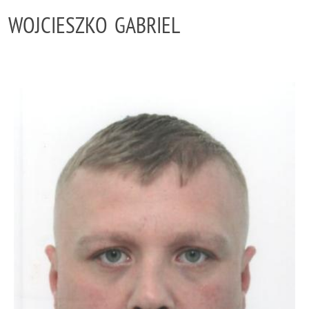
WOJCIESZKO GABRIEL