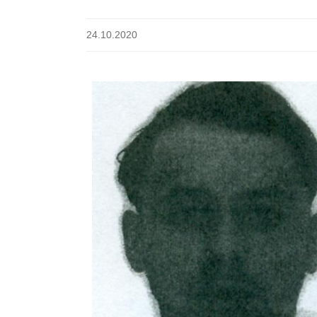
24.10.2020