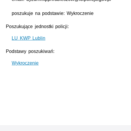
poszukuje na podstawie: Wykroczenie
Poszukujące jednostki policji:
LU KWP Lublin
Podstawy poszukiwań:
Wykroczenie