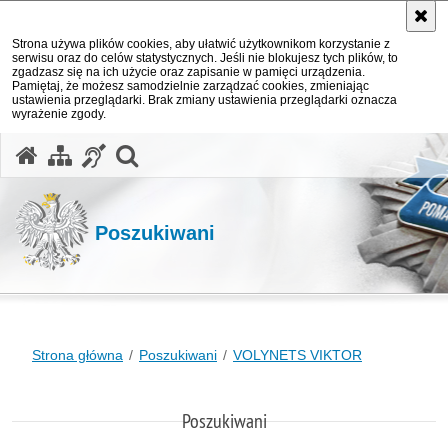
Strona używa plików cookies, aby ułatwić użytkownikom korzystanie z
serwisu oraz do celów statystycznych. Jeśli nie blokujesz tych plików, to
zgadzasz się na ich użycie oraz zapisanie w pamięci urządzenia.
Pamiętaj, że możesz samodzielnie zarządzać cookies, zmieniając
ustawienia przeglądarki. Brak zmiany ustawienia przeglądarki oznacza
wyrażenie zgody.
otwórz wyszukiwarkę
Poszukiwani
Strona główna
Poszukiwani
VOLYNETS VIKTOR
Poszukiwani