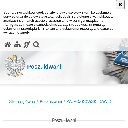
Strona używa plików cookies, aby ułatwić użytkownikom korzystanie z
serwisu oraz do celów statystycznych. Jeśli nie blokujesz tych plików, to
zgadzasz się na ich użycie oraz zapisanie w pamięci urządzenia.
Pamiętaj, że możesz samodzielnie zarządzać cookies, zmieniając
ustawienia przeglądarki. Brak zmiany ustawienia przeglądarki oznacza
wyrażenie zgody.
otwórz wyszukiwarkę
Poszukiwani
Strona główna
Poszukiwani
ZAJĄCZKOWSKI DAWID
Poszukiwani