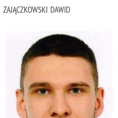
ZAJĄCZKOWSKI DAWID