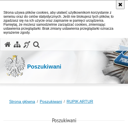
Strona używa plików cookies, aby ułatwić użytkownikom korzystanie z
serwisu oraz do celów statystycznych. Jeśli nie blokujesz tych plików, to
zgadzasz się na ich użycie oraz zapisanie w pamięci urządzenia.
Pamiętaj, że możesz samodzielnie zarządzać cookies, zmieniając
ustawienia przeglądarki. Brak zmiany ustawienia przeglądarki oznacza
wyrażenie zgody.
otwórz wyszukiwarkę
Poszukiwani
Strona główna
Poszukiwani
RUPIK ARTUR
Poszukiwani