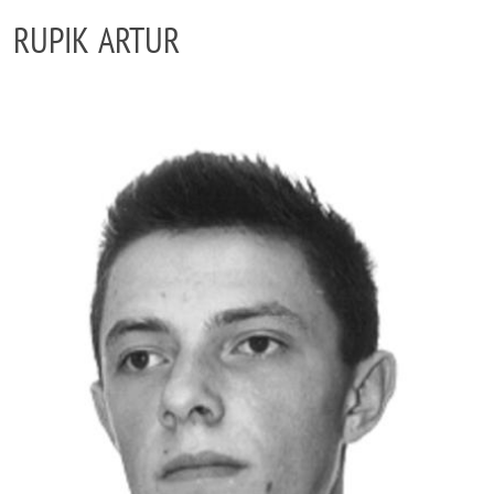
RUPIK ARTUR