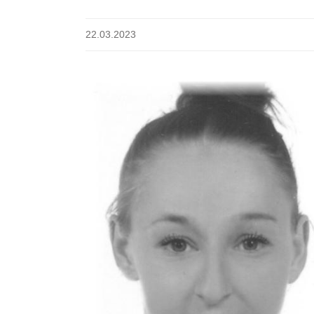
22.03.2023