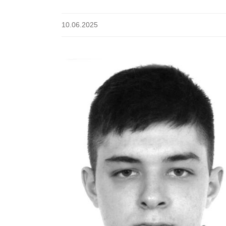
10.06.2025