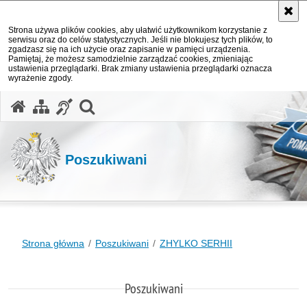
Strona używa plików cookies, aby ułatwić użytkownikom korzystanie z
serwisu oraz do celów statystycznych. Jeśli nie blokujesz tych plików, to
zgadzasz się na ich użycie oraz zapisanie w pamięci urządzenia.
Pamiętaj, że możesz samodzielnie zarządzać cookies, zmieniając
ustawienia przeglądarki. Brak zmiany ustawienia przeglądarki oznacza
wyrażenie zgody.
otwórz wyszukiwarkę
Poszukiwani
Strona główna
Poszukiwani
ZHYLKO SERHII
Poszukiwani