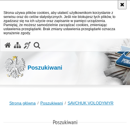
Strona używa plików cookies, aby ułatwić użytkownikom korzystanie z
serwisu oraz do celów statystycznych. Jeśli nie blokujesz tych plików, to
zgadzasz się na ich użycie oraz zapisanie w pamięci urządzenia.
Pamiętaj, że możesz samodzielnie zarządzać cookies, zmieniając
ustawienia przeglądarki. Brak zmiany ustawienia przeglądarki oznacza
wyrażenie zgody.
otwórz wyszukiwarkę
Poszukiwani
Strona główna
Poszukiwani
SAVCHUK VOLODYMYR
Poszukiwani