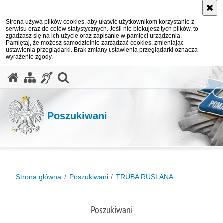
Strona używa plików cookies, aby ułatwić użytkownikom korzystanie z
serwisu oraz do celów statystycznych. Jeśli nie blokujesz tych plików, to
zgadzasz się na ich użycie oraz zapisanie w pamięci urządzenia.
Pamiętaj, że możesz samodzielnie zarządzać cookies, zmieniając
ustawienia przeglądarki. Brak zmiany ustawienia przeglądarki oznacza
wyrażenie zgody.
otwórz wyszukiwarkę
Poszukiwani
Strona główna
Poszukiwani
TRUBA RUSLANA
Poszukiwani