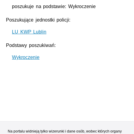
poszukuje na podstawie: Wykroczenie
Poszukujące jednostki policji:
LU KWP Lublin
Podstawy poszukiwań:
Wykroczenie
Na portalu widnieją tylko wizerunki i dane osób, wobec których organy