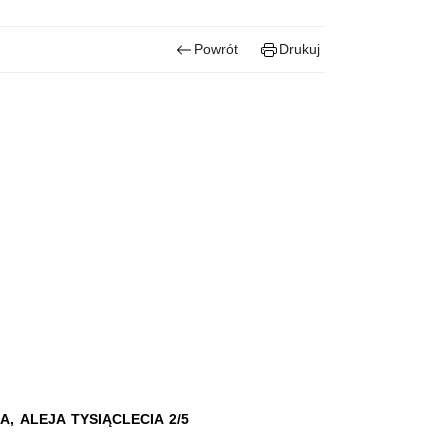
Powrót
Drukuj
, ALEJA TYSIĄCLECIA 2/5