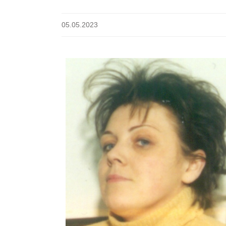
05.05.2023