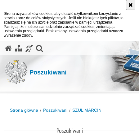
Strona używa plików cookies, aby ułatwić użytkownikom korzystanie z
serwisu oraz do celów statystycznych. Jeśli nie blokujesz tych plików, to
zgadzasz się na ich użycie oraz zapisanie w pamięci urządzenia.
Pamiętaj, że możesz samodzielnie zarządzać cookies, zmieniając
ustawienia przeglądarki. Brak zmiany ustawienia przeglądarki oznacza
wyrażenie zgody.
otwórz wyszukiwarkę
Poszukiwani
Strona główna
Poszukiwani
SZUL MARCIN
Poszukiwani