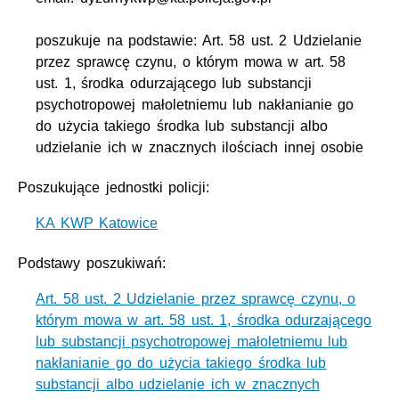
poszukuje na podstawie: Art. 58 ust. 2 Udzielanie
przez sprawcę czynu, o którym mowa w art. 58
ust. 1, środka odurzającego lub substancji
psychotropowej małoletniemu lub nakłanianie go
do użycia takiego środka lub substancji albo
udzielanie ich w znacznych ilościach innej osobie
Poszukujące jednostki policji:
KA KWP Katowice
Podstawy poszukiwań:
Art. 58 ust. 2 Udzielanie przez sprawcę czynu, o
którym mowa w art. 58 ust. 1, środka odurzającego
lub substancji psychotropowej małoletniemu lub
nakłanianie go do użycia takiego środka lub
substancji albo udzielanie ich w znacznych