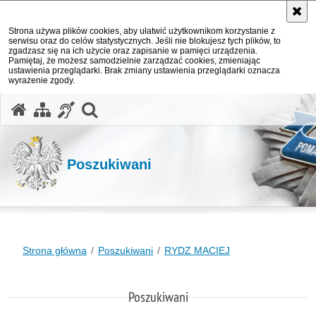
Strona używa plików cookies, aby ułatwić użytkownikom korzystanie z
serwisu oraz do celów statystycznych. Jeśli nie blokujesz tych plików, to
zgadzasz się na ich użycie oraz zapisanie w pamięci urządzenia.
Pamiętaj, że możesz samodzielnie zarządzać cookies, zmieniając
ustawienia przeglądarki. Brak zmiany ustawienia przeglądarki oznacza
wyrażenie zgody.
otwórz wyszukiwarkę
Poszukiwani
Strona główna
Poszukiwani
RYDZ MACIEJ
Poszukiwani