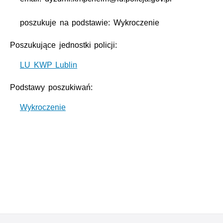
poszukuje na podstawie: Wykroczenie
Poszukujące jednostki policji:
LU KWP Lublin
Podstawy poszukiwań:
Wykroczenie