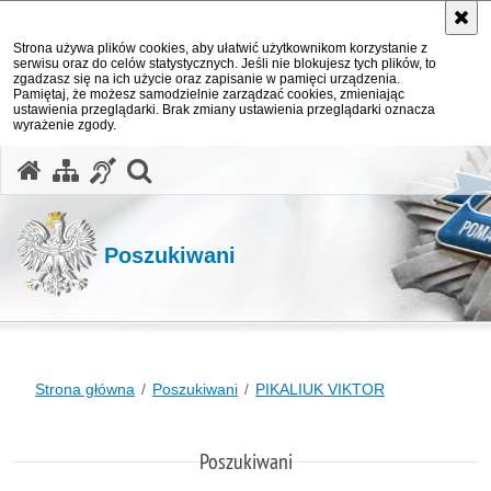
Strona używa plików cookies, aby ułatwić użytkownikom korzystanie z
serwisu oraz do celów statystycznych. Jeśli nie blokujesz tych plików, to
zgadzasz się na ich użycie oraz zapisanie w pamięci urządzenia.
Pamiętaj, że możesz samodzielnie zarządzać cookies, zmieniając
ustawienia przeglądarki. Brak zmiany ustawienia przeglądarki oznacza
wyrażenie zgody.
otwórz wyszukiwarkę
Poszukiwani
Strona główna
Poszukiwani
PIKALIUK VIKTOR
Poszukiwani