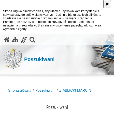
Strona używa plików cookies, aby ułatwić użytkownikom korzystanie z
serwisu oraz do celów statystycznych. Jeśli nie blokujesz tych plików, to
zgadzasz się na ich użycie oraz zapisanie w pamięci urządzenia.
Pamiętaj, że możesz samodzielnie zarządzać cookies, zmieniając
ustawienia przeglądarki. Brak zmiany ustawienia przeglądarki oznacza
wyrażenie zgody.
otwórz wyszukiwarkę
Poszukiwani
Strona główna
Poszukiwani
ZIABLICKI MARCIN
Poszukiwani