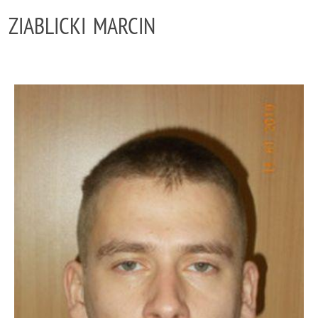
ZIABLICKI MARCIN