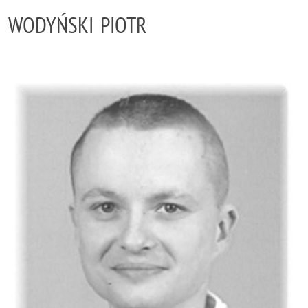
WODYŃSKI PIOTR