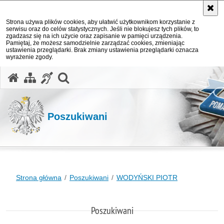
Strona używa plików cookies, aby ułatwić użytkownikom korzystanie z
serwisu oraz do celów statystycznych. Jeśli nie blokujesz tych plików, to
zgadzasz się na ich użycie oraz zapisanie w pamięci urządzenia.
Pamiętaj, że możesz samodzielnie zarządzać cookies, zmieniając
ustawienia przeglądarki. Brak zmiany ustawienia przeglądarki oznacza
wyrażenie zgody.
otwórz wyszukiwarkę
Poszukiwani
Strona główna
Poszukiwani
WODYŃSKI PIOTR
Poszukiwani