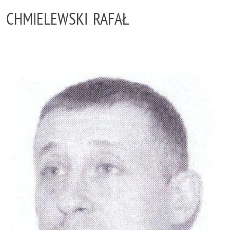
CHMIELEWSKI RAFAŁ