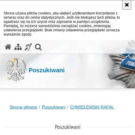
Strona używa plików cookies, aby ułatwić użytkownikom korzystanie z
serwisu oraz do celów statystycznych. Jeśli nie blokujesz tych plików, to
zgadzasz się na ich użycie oraz zapisanie w pamięci urządzenia.
Pamiętaj, że możesz samodzielnie zarządzać cookies, zmieniając
ustawienia przeglądarki. Brak zmiany ustawienia przeglądarki oznacza
wyrażenie zgody.
otwórz wyszukiwarkę
Poszukiwani
Strona główna
Poszukiwani
CHMIELEWSKI RAFAŁ
Poszukiwani