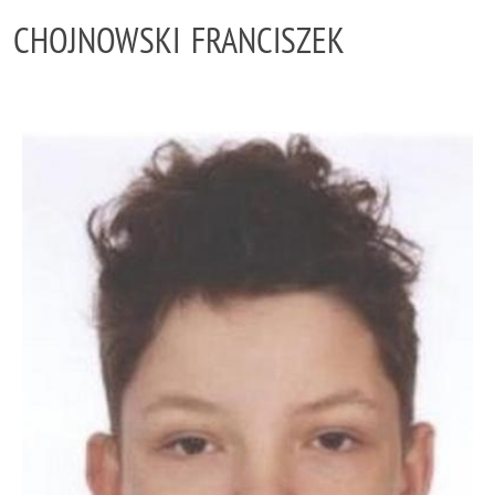
CHOJNOWSKI FRANCISZEK