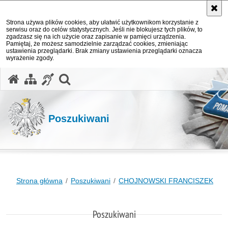
Strona używa plików cookies, aby ułatwić użytkownikom korzystanie z
serwisu oraz do celów statystycznych. Jeśli nie blokujesz tych plików, to
zgadzasz się na ich użycie oraz zapisanie w pamięci urządzenia.
Pamiętaj, że możesz samodzielnie zarządzać cookies, zmieniając
ustawienia przeglądarki. Brak zmiany ustawienia przeglądarki oznacza
wyrażenie zgody.
otwórz wyszukiwarkę
Poszukiwani
Strona główna
Poszukiwani
CHOJNOWSKI FRANCISZEK
Poszukiwani