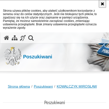
Strona używa plików cookies, aby ułatwić użytkownikom korzystanie z
serwisu oraz do celów statystycznych. Jeśli nie blokujesz tych plików, to
zgadzasz się na ich użycie oraz zapisanie w pamięci urządzenia.
Pamiętaj, że możesz samodzielnie zarządzać cookies, zmieniając
ustawienia przeglądarki. Brak zmiany ustawienia przeglądarki oznacza
wyrażenie zgody.
otwórz wyszukiwarkę
Poszukiwani
Strona główna
Poszukiwani
KOWALCZYK MIROSŁAW
Poszukiwani