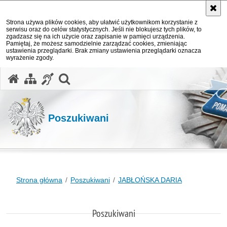
Strona używa plików cookies, aby ułatwić użytkownikom korzystanie z
serwisu oraz do celów statystycznych. Jeśli nie blokujesz tych plików, to
zgadzasz się na ich użycie oraz zapisanie w pamięci urządzenia.
Pamiętaj, że możesz samodzielnie zarządzać cookies, zmieniając
ustawienia przeglądarki. Brak zmiany ustawienia przeglądarki oznacza
wyrażenie zgody.
otwórz wyszukiwarkę
Poszukiwani
Strona główna
Poszukiwani
JABŁOŃSKA DARIA
Poszukiwani