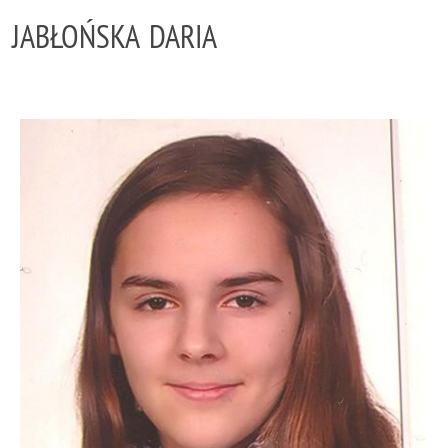
JABŁOŃSKA DARIA