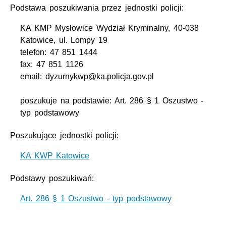
Podstawa poszukiwania przez jednostki policji:
KA KMP Mysłowice Wydział Kryminalny, 40-038
Katowice, ul. Lompy 19
telefon: 47 851 1444
fax: 47 851 1126
email: dyzurnykwp@ka.policja.gov.pl
poszukuje na podstawie: Art. 286 § 1 Oszustwo -
typ podstawowy
Poszukujące jednostki policji:
KA KWP Katowice
Podstawy poszukiwań:
Art. 286 § 1 Oszustwo - typ podstawowy