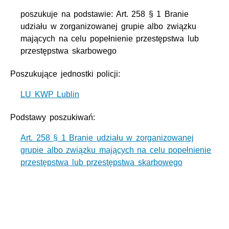
poszukuje na podstawie: Art. 258 § 1 Branie
udziału w zorganizowanej grupie albo związku
mających na celu popełnienie przestępstwa lub
przestępstwa skarbowego
Poszukujące jednostki policji:
LU KWP Lublin
Podstawy poszukiwań:
Art. 258 § 1 Branie udziału w zorganizowanej
grupie albo związku mających na celu popełnienie
przestępstwa lub przestępstwa skarbowego