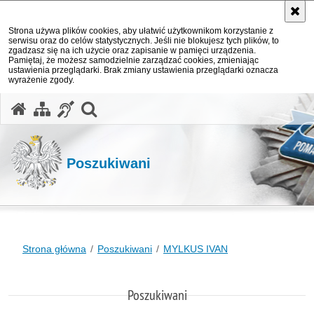
Strona używa plików cookies, aby ułatwić użytkownikom korzystanie z
serwisu oraz do celów statystycznych. Jeśli nie blokujesz tych plików, to
zgadzasz się na ich użycie oraz zapisanie w pamięci urządzenia.
Pamiętaj, że możesz samodzielnie zarządzać cookies, zmieniając
ustawienia przeglądarki. Brak zmiany ustawienia przeglądarki oznacza
wyrażenie zgody.
otwórz wyszukiwarkę
Poszukiwani
Strona główna
Poszukiwani
MYLKUS IVAN
Poszukiwani