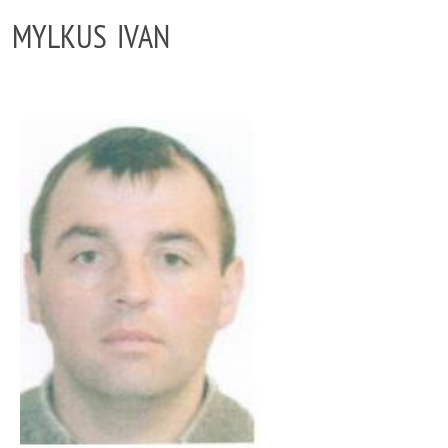
MYLKUS IVAN