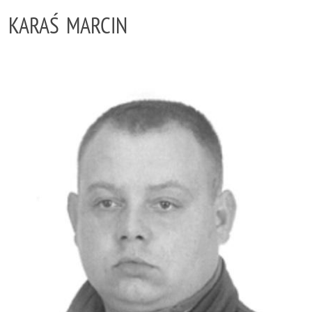
KARAŚ MARCIN