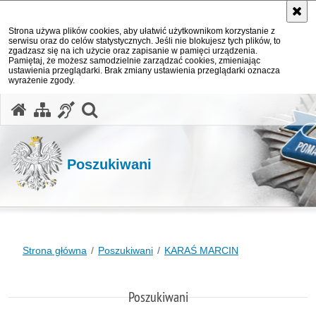
Strona używa plików cookies, aby ułatwić użytkownikom korzystanie z
serwisu oraz do celów statystycznych. Jeśli nie blokujesz tych plików, to
zgadzasz się na ich użycie oraz zapisanie w pamięci urządzenia.
Pamiętaj, że możesz samodzielnie zarządzać cookies, zmieniając
ustawienia przeglądarki. Brak zmiany ustawienia przeglądarki oznacza
wyrażenie zgody.
otwórz wyszukiwarkę
Poszukiwani
Strona główna
Poszukiwani
KARAŚ MARCIN
Poszukiwani