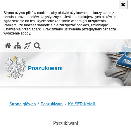
Strona używa plików cookies, aby ułatwić użytkownikom korzystanie z
serwisu oraz do celów statystycznych. Jeśli nie blokujesz tych plików, to
zgadzasz się na ich użycie oraz zapisanie w pamięci urządzenia.
Pamiętaj, że możesz samodzielnie zarządzać cookies, zmieniając
ustawienia przeglądarki. Brak zmiany ustawienia przeglądarki oznacza
wyrażenie zgody.
otwórz wyszukiwarkę
Poszukiwani
Strona główna
Poszukiwani
KAISER KAMIL
Poszukiwani