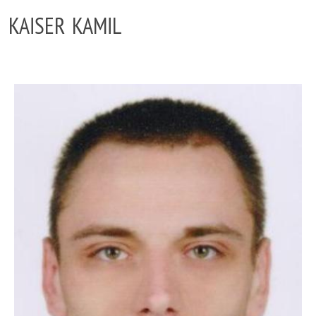
KAISER KAMIL