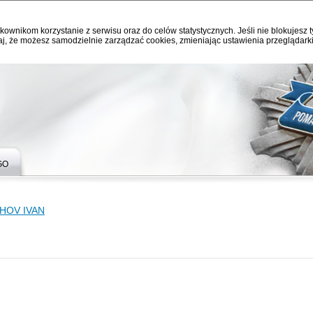
kownikom korzystanie z serwisu oraz do celów statystycznych. Jeśli nie blokujesz t
j, że możesz samodzielnie zarządzać cookies, zmieniając ustawienia przeglądarki
GO
HOV IVAN